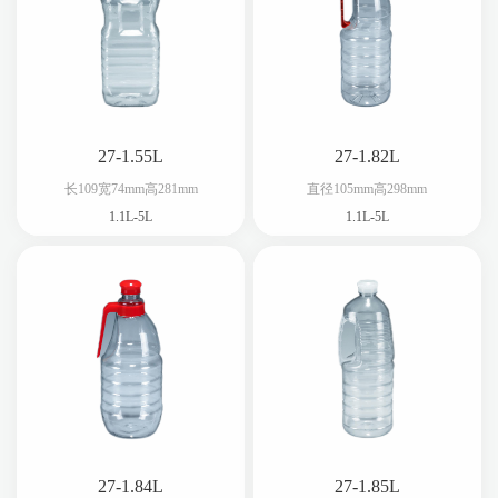
27-1.55L
27-1.82L
长109宽74mm高281mm
直径105mm高298mm
1.1L-5L
1.1L-5L
27-1.84L
27-1.85L