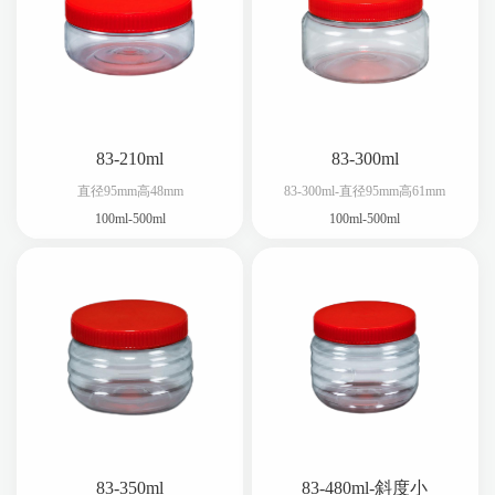
83-210ml
83-300ml
直径95mm高48mm
83-300ml-直径95mm高61mm
100ml-500ml
100ml-500ml
83-350ml
83-480ml-斜度小