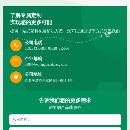
了解专属定制
实现您的更多可能
提供一站式塑料包装解决方案！您可以通过以下方式联系我们
公司电话
053284355686 / 053284355686
企业邮箱
8888@senfengbaozhuang.com
公司地址
青岛平度市开发区贵州路11-1号
告诉我们您的更多需求
需要的产品或服务