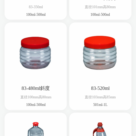
83-350ml
直径101mm高80mm
100ml-500ml
100ml-500ml
83-480ml斜度
83-520ml
直径100mm高80mm
直径103mm高85mm
100ml-500ml
501ml-1L