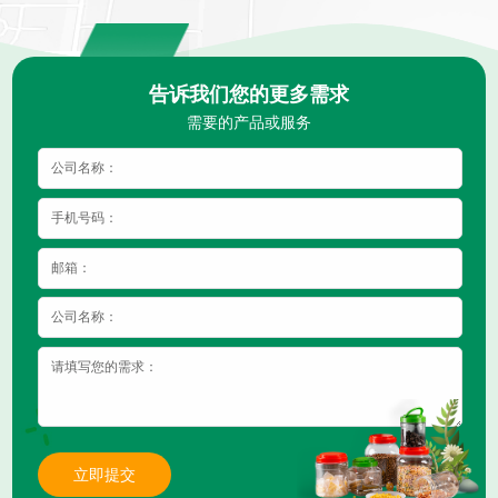
告诉我们您的更多需求
需要的产品或服务
立即提交