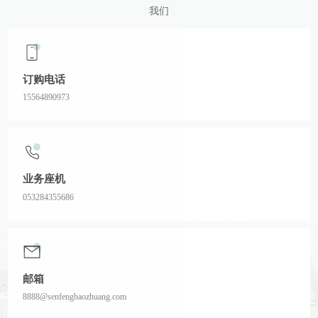
我们
订购电话
15564890973
业务座机
053284355686
邮箱
8888@senfengbaozhuang.com