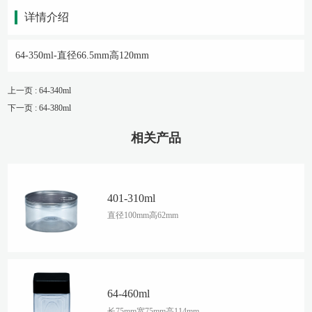
详情介绍
64-350ml-直径66.5mm高120mm
上一页 : 64-340ml
下一页 : 64-380ml
相关产品
401-310ml
直径100mm高62mm
64-460ml
长75mm宽75mm高114mm