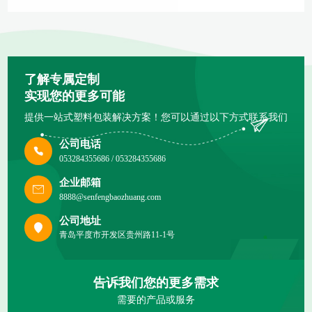
了解专属定制
实现您的更多可能
提供一站式塑料包装解决方案！您可以通过以下方式联系我们
公司电话
053284355686 / 053284355686
企业邮箱
8888@senfengbaozhuang.com
公司地址
青岛平度市开发区贵州路11-1号
告诉我们您的更多需求
需要的产品或服务