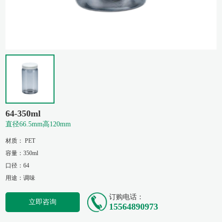
64-350ml
直径66.5mm高120mm
材质： PET
容量：350ml
口径：64
用途：调味
订购电话：
立即咨询
15564890973