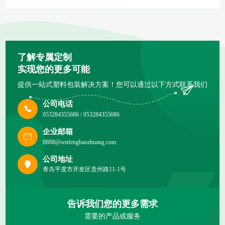
了解专属定制
实现您的更多可能
提供一站式塑料包装解决方案！您可以通过以下方式联系我们
公司电话
053284355686 / 053284355686
企业邮箱
8888@senfengbaozhuang.com
公司地址
青岛平度市开发区贵州路11-1号
告诉我们您的更多需求
需要的产品或服务