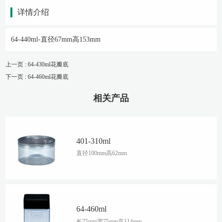
详情介绍
64-440ml-直径67mm高153mm
上一页 : 64-430ml花瓣底
下一页 : 64-460ml花瓣底
相关产品
401-310ml
直径100mm高62mm
64-460ml
长75mm宽75mm高114mm