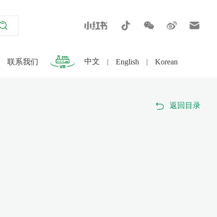
中文
English
Korean
联系我们
|
|
返回目录