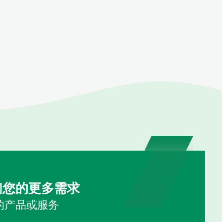
们您的更多需求
的产品或服务