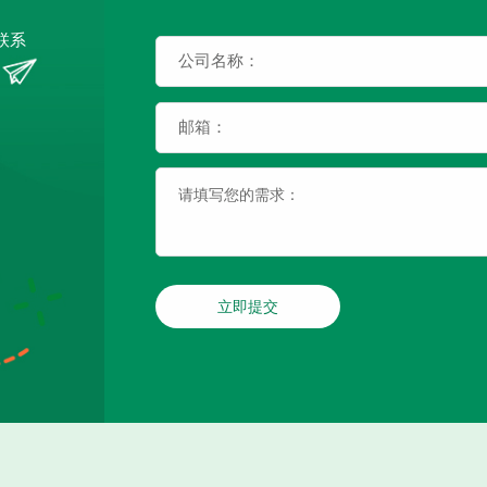
联系
立即提交