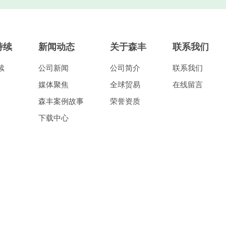
持续
新闻动态
关于森丰
联系我们
续
公司新闻
公司简介
联系我们
媒体聚焦
全球贸易
在线留言
森丰案例故事
荣誉资质
下载中心