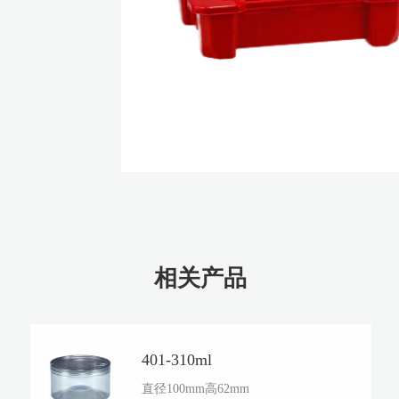
相关产品
401-310ml
直径100mm高62mm