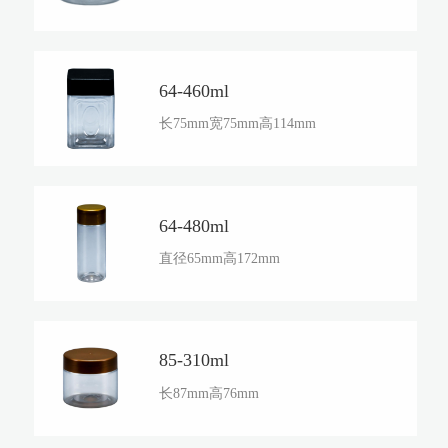
64-460ml
长75mm宽75mm高114mm
64-480ml
直径65mm高172mm
85-310ml
长87mm高76mm