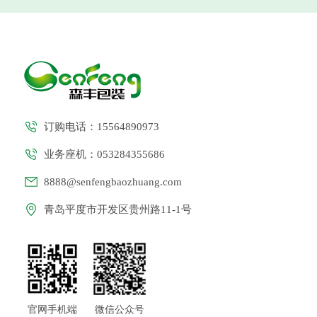
订购电话：15564890973
业务座机：053284355686
8888@senfengbaozhuang.com
青岛平度市开发区贵州路11-1号
官网手机端
微信公众号