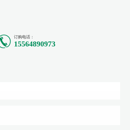
订购电话：
15564890973