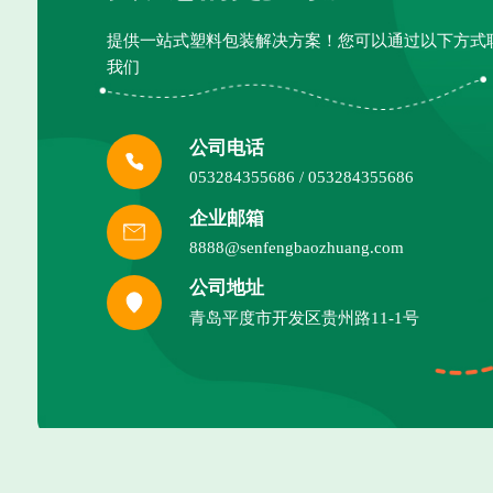
提供一站式塑料包装解决方案！您可以通过以下方式
我们
公司电话
053284355686 / 053284355686
企业邮箱
8888@senfengbaozhuang.com
公司地址
青岛平度市开发区贵州路11-1号