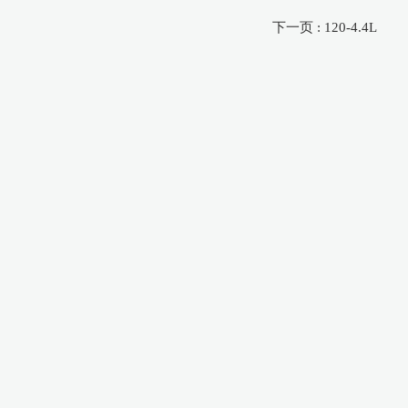
下一页 : 120-4.4L