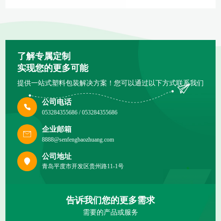
了解专属定制
实现您的更多可能
提供一站式塑料包装解决方案！您可以通过以下方式联系我们
公司电话
053284355686 / 053284355686
企业邮箱
8888@senfengbaozhuang.com
公司地址
青岛平度市开发区贵州路11-1号
告诉我们您的更多需求
需要的产品或服务