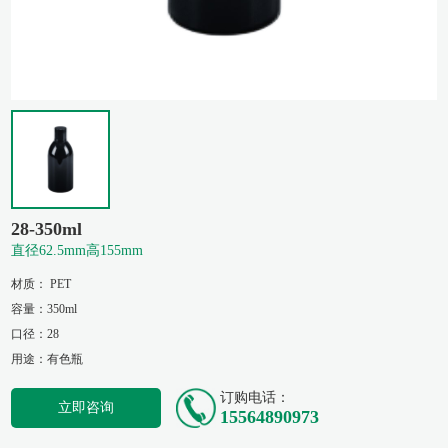
28-350ml
直径62.5mm高155mm
材质： PET
容量：350ml
口径：28
用途：有色瓶
订购电话：
立即咨询
15564890973