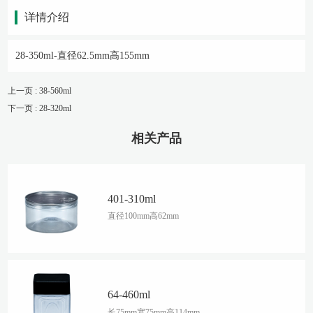
详情介绍
28-350ml-直径62.5mm高155mm
上一页 : 38-560ml
下一页 : 28-320ml
相关产品
401-310ml
直径100mm高62mm
64-460ml
长75mm宽75mm高114mm