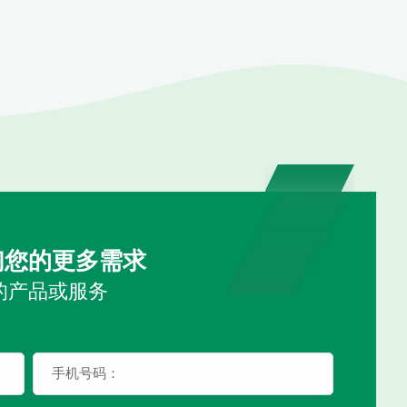
们您的更多需求
的产品或服务