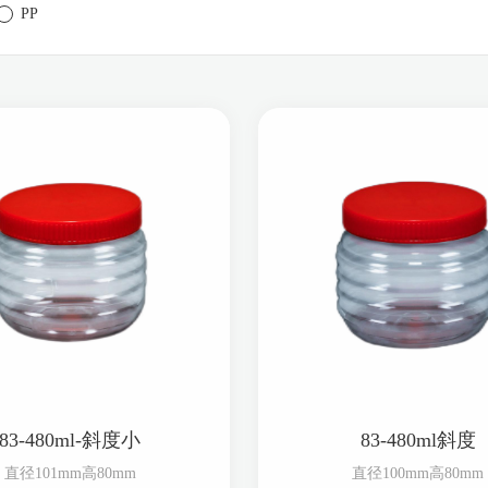
PP
83-480ml-斜度小
83-480ml斜度
直径101mm高80mm
直径100mm高80mm