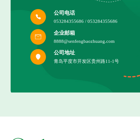
公司电话
053284355686 / 053284355686
企业邮箱
8888@senfengbaozhuang.com
公司地址
青岛平度市开发区贵州路11-1号