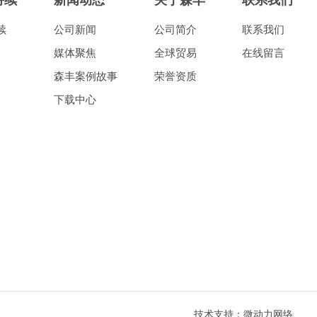
持续
新闻动态
关于森丰
联系我们
续
公司新闻
公司简介
联系我们
媒体聚焦
全球贸易
在线留言
森丰案例故事
荣誉资质
下载中心
技术支持：微动力网络