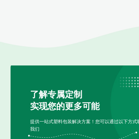
了解专属定制
实现您的更多可能
提供一站式塑料包装解决方案！您可以通过以下方式
我们