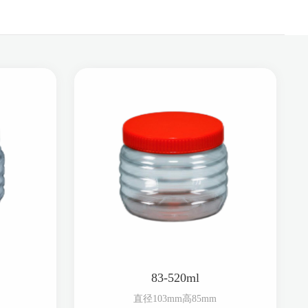
83-520ml
直径103mm高85mm