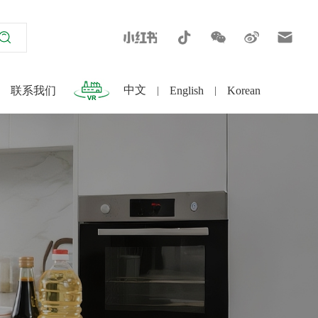
中文
English
Korean
联系我们
|
|